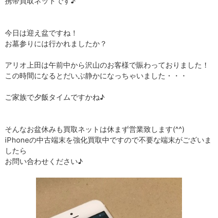
携帯買取ネットです♪
今日は迎え盆ですね！
お墓参りには行かれましたか？
アリオ上田は午前中から沢山のお客様で賑わっておりました！
この時間になるとだいぶ静かになっちゃいました・・・
ご家族で夕飯タイムですかね♪
そんなお盆休みも買取ネットは休まず営業致します(^^)
iPhoneの中古端末を強化買取中ですので不要な端末がございま
したら
お問い合わせください♪