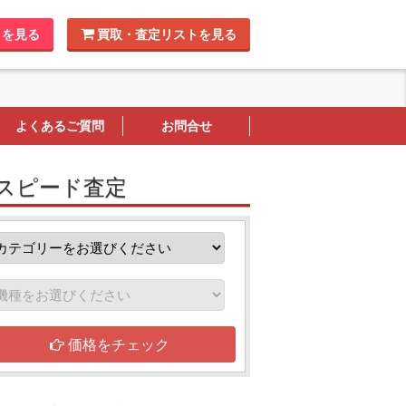
トを見る
買取・査定リストを見る
よくあるご質問
お問合せ
スピード査定