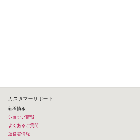
カスタマーサポート
新着情報
ショップ情報
よくあるご質問
運営者情報