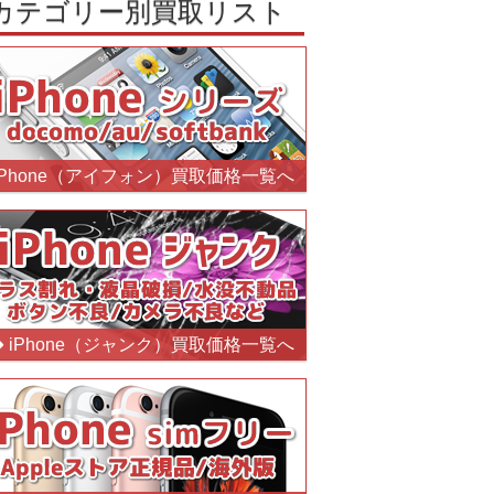
カテゴリー別買取リスト
iPhone（アイフォン）買取価格一覧へ
iPhone（ジャンク）買取価格一覧へ