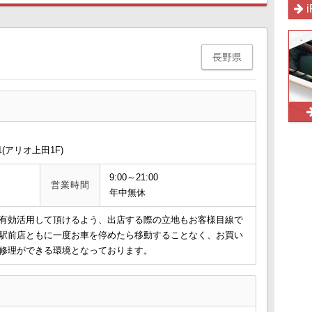
長野県
(アリオ上田1F)
9:00～21:00
営業時間
年中無休
有効活用して頂けるよう、出店する際の立地もお客様目線で
駅前店ともに一度お車を停めたら移動することなく、お買い
修理ができる環境となっております。